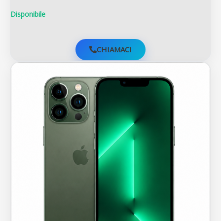
Disponibile
CHIAMACI