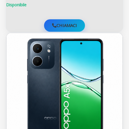
Disponibile
CHIAMACI