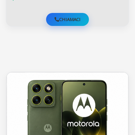
CHIAMACI