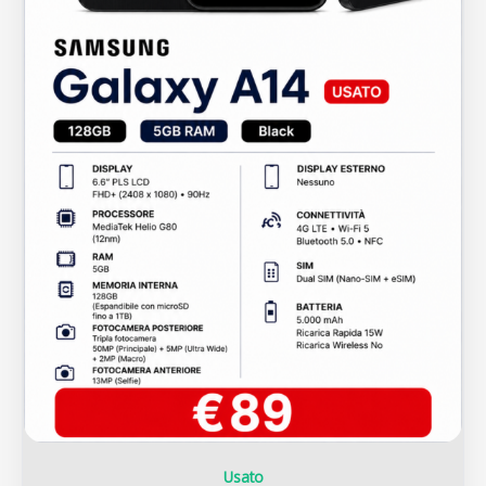
Usato