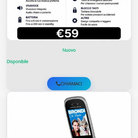
Nuovo
Disponibile
CHIAMACI