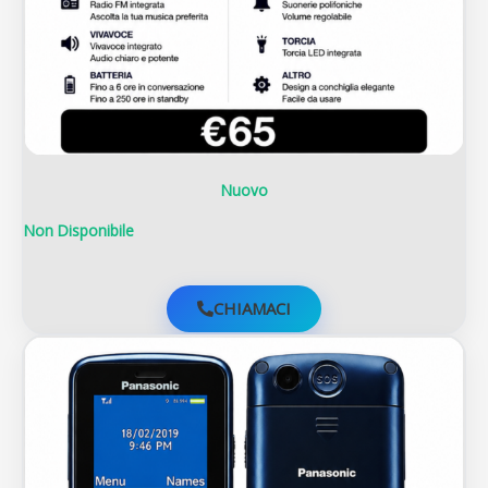
Nuovo
Non Disponibile
CHIAMACI