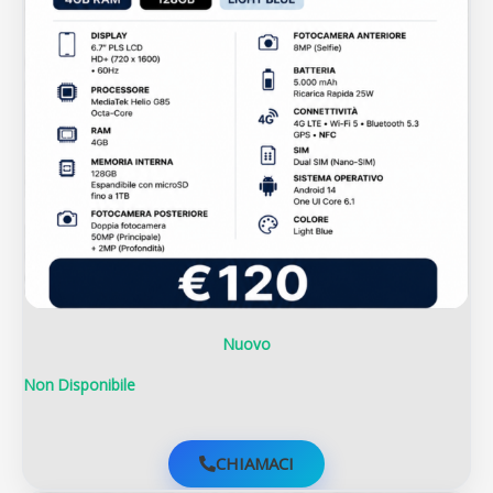
Nuovo
Non Disponibile
CHIAMACI