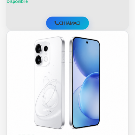
Disponibile
CHIAMACI