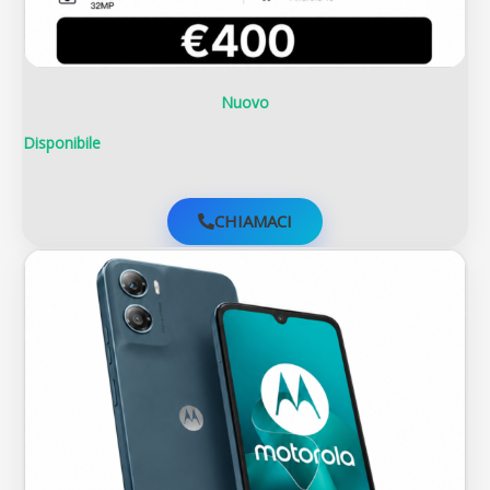
Nuovo
Disponibile
CHIAMACI