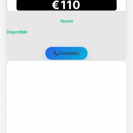
Nuovo
Disponibile
CHIAMACI