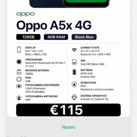
Nuovo