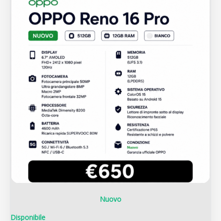
Nuovo
Disponibile