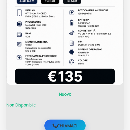
Nuovo
Non Disponibile
CHIAMACI