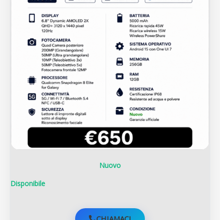
Nuovo
Disponibile
CHIAMACI