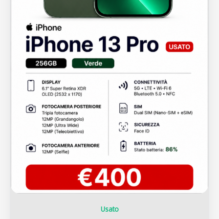
Usato