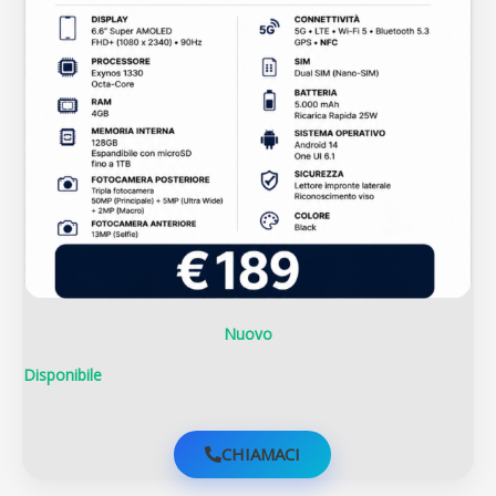
Nuovo
Disponibile
CHIAMACI