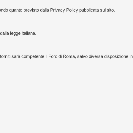
ondo quanto previsto dalla Privacy Policy pubblicata sul sito.
dalla legge italiana.
i forniti sarà competente il Foro di Roma, salvo diversa disposizione in