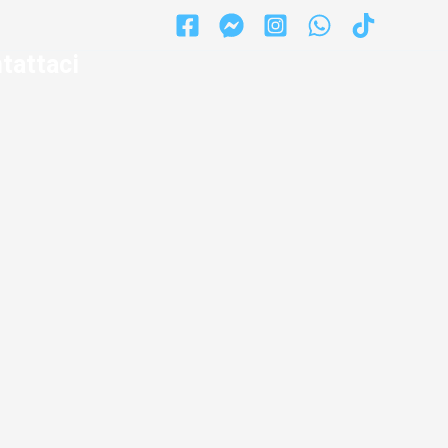
tattaci