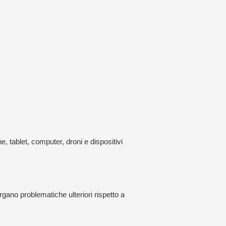
 tablet, computer, droni e dispositivi
rgano problematiche ulteriori rispetto a