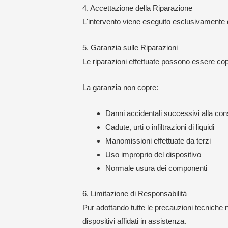
4. Accettazione della Riparazione
L'intervento viene eseguito esclusivamente 
5. Garanzia sulle Riparazioni
Le riparazioni effettuate possono essere coper
La garanzia non copre:
Danni accidentali successivi alla co
Cadute, urti o infiltrazioni di liquidi
Manomissioni effettuate da terzi
Uso improprio del dispositivo
Normale usura dei componenti
6. Limitazione di Responsabilità
Pur adottando tutte le precauzioni tecniche 
dispositivi affidati in assistenza.