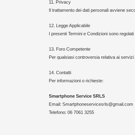
11. Privacy
Il trattamento dei dati personali avviene sec
12. Legge Applicabile
I presenti Termini e Condizioni sono regolati 
13. Foro Competente
Per qualsiasi controversia relativa ai serviz
14. Contatti
Per informazioni o richieste:
Smartphone Service SRLS
Email: Smartphoneservicesrls@gmail.com
Telefono: 06 7061 3255