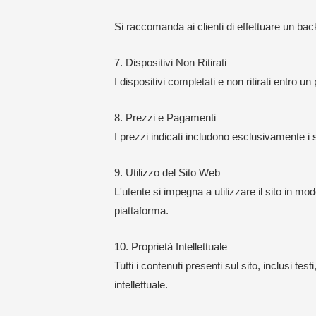
Si raccomanda ai clienti di effettuare un bac
7. Dispositivi Non Ritirati
I dispositivi completati e non ritirati entro
8. Prezzi e Pagamenti
I prezzi indicati includono esclusivamente i 
9. Utilizzo del Sito Web
L'utente si impegna a utilizzare il sito in 
piattaforma.
10. Proprietà Intellettuale
Tutti i contenuti presenti sul sito, inclusi tes
intellettuale.