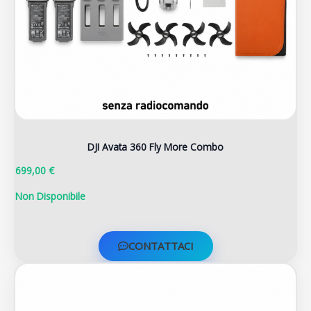
DJI Avata 360 Fly More Combo
699,00 €
Non Disponibile
CONTATTACI