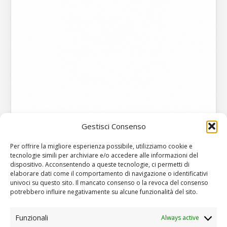
Gestisci Consenso
Per offrire la migliore esperienza possibile, utilizziamo cookie e
tecnologie simili per archiviare e/o accedere alle informazioni del
dispositivo. Acconsentendo a queste tecnologie, ci permetti di
elaborare dati come il comportamento di navigazione o identificativi
univoci su questo sito. Il mancato consenso o la revoca del consenso
potrebbero influire negativamente su alcune funzionalità del sito.
Termini e Condizioni
Funzionali
Always active
Cookie Policy