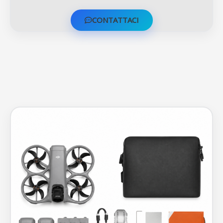
CONTATTACI