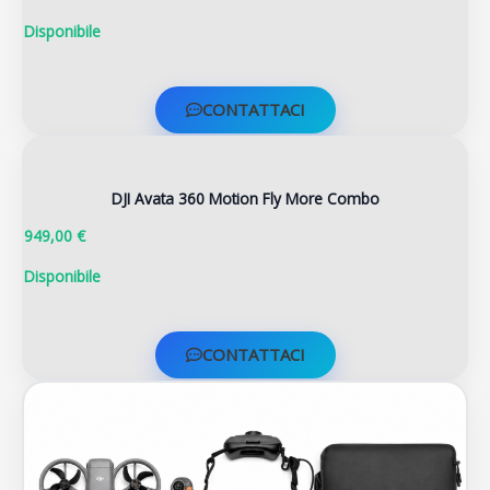
Disponibile
CONTATTACI
DJI Avata 360 Motion Fly More Combo
949,00 €
Disponibile
CONTATTACI