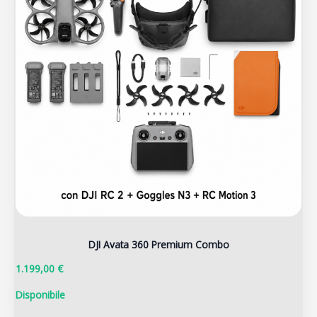
DJI Avata 360 Premium Combo
1.199,00 €
Disponibile